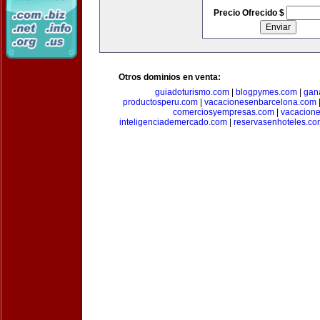
Precio Ofrecido $
Otros dominios en venta:
guiadoturismo.com
|
blogpymes.com
|
gan
productosperu.com
|
vacacionesenbarcelona.com
comerciosyempresas.com
|
vacacione
inteligenciademercado.com
|
reservasenhoteles.co